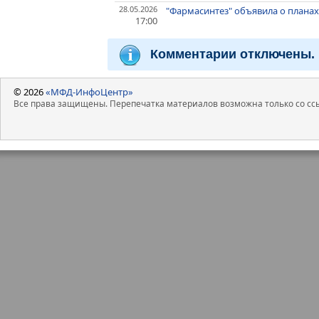
28.05.2026
"Фармасинтез" объявила о планах 
17:00
Комментарии отключены.
© 2026
«МФД-ИнфоЦентр»
Все права защищены. Перепечатка материалов возможна только со ссы