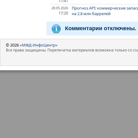
17:41
Прогноз API: коммерческие запа
28.05.2026
17:20
на 2.8 млн баррелей
Комментарии отключены.
© 2026
«МФД-ИнфоЦентр»
Все права защищены. Перепечатка материалов возможна только со ссы