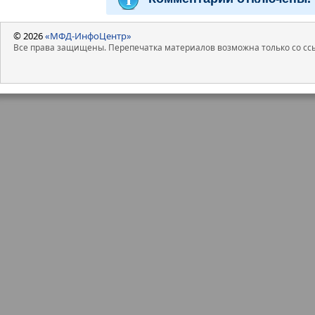
© 2026
«МФД-ИнфоЦентр»
Все права защищены. Перепечатка материалов возможна только со ссы