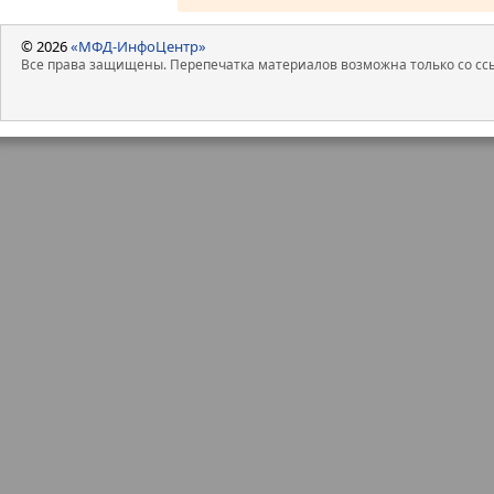
© 2026
«МФД-ИнфоЦентр»
Все права защищены. Перепечатка материалов возможна только со ссы