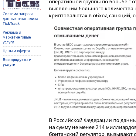
оперативной группы по борьбе с о
выявлении большого количества 
Система запроса
криптовалютах в обход санкций, 
данных теханализа
TickTrack
Реклама и
маркетинговые
услуги
Цены и оферта
Все продукты и
услуги
В Российской Федерации по данны
на сумму не менее 214 миллиардов
британский регулятор, вызывают 