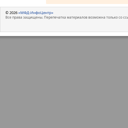
© 2026
«МФД-ИнфоЦентр»
Все права защищены. Перепечатка материалов возможна только со ссы