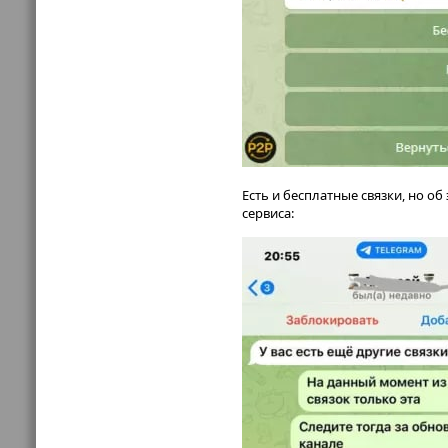
Есть и бесплатные связки, но о
сервиса: