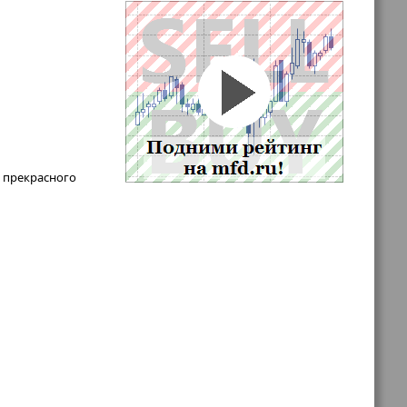
о прекрасного