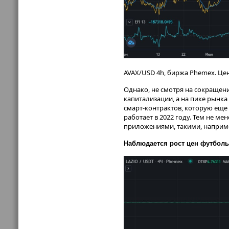
AVAX/USD 4h, биржа Phemex. Цен
Однако, не смотря на сокращени
капитализации, а на пике рынка
смарт-контрактов, которую еще
работает в 2022 году. Тем не 
приложениями, такими, например
Наблюдается рост цен футболь