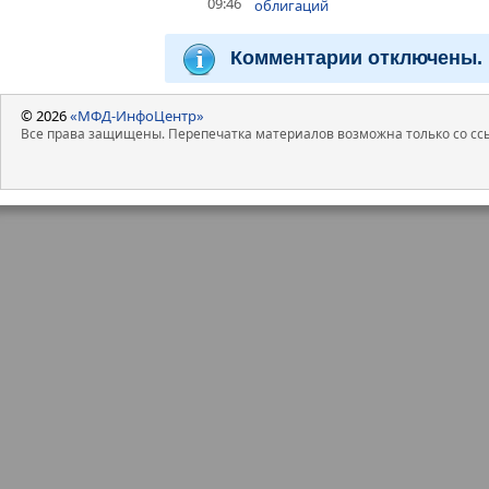
09:46
облигаций
Комментарии отключены.
© 2026
«МФД-ИнфоЦентр»
Все права защищены. Перепечатка материалов возможна только со ссы