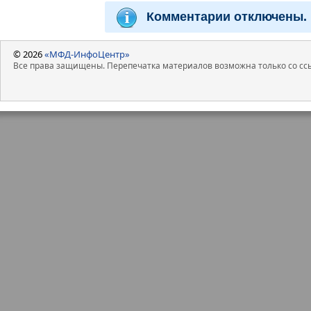
Комментарии отключены.
© 2026
«МФД-ИнфоЦентр»
Все права защищены. Перепечатка материалов возможна только со ссы