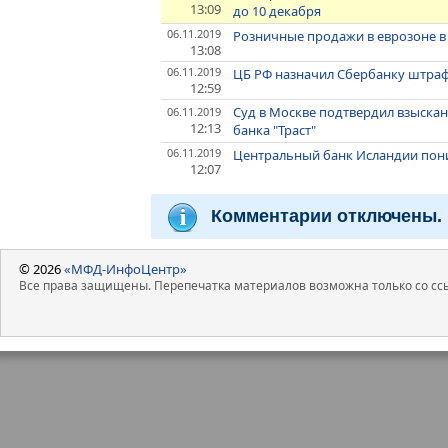
13:09
до 10 декабря
06.11.2019
Розничные продажи в еврозоне в 
13:08
06.11.2019
ЦБ РФ назначил Сбербанку штраф
12:59
Суд в Москве подтвердил взыскан
06.11.2019
12:13
банка "Траст"
06.11.2019
Центральный банк Исландии пониз
12:07
Комментарии отключены.
© 2026
«МФД-ИнфоЦентр»
Все права защищены. Перепечатка материалов возможна только со ссы