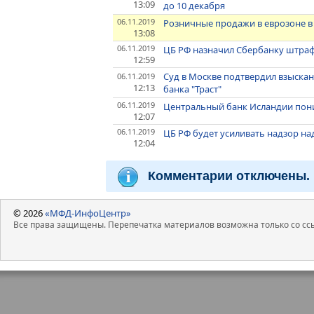
13:09
до 10 декабря
06.11.2019
Розничные продажи в еврозоне в 
13:08
06.11.2019
ЦБ РФ назначил Сбербанку штраф
12:59
Суд в Москве подтвердил взыскан
06.11.2019
12:13
банка "Траст"
06.11.2019
Центральный банк Исландии пониз
12:07
06.11.2019
ЦБ РФ будет усиливать надзор н
12:04
Комментарии отключены.
© 2026
«МФД-ИнфоЦентр»
Все права защищены. Перепечатка материалов возможна только со ссы