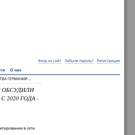
Вход на сайт
Забыли пароль?
Регистрация
ги
О нас
А ГЕРМАНИИ ...
 ОБСУДИЛИ
 2020 ГОДА -
итировании в сети