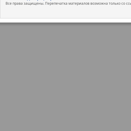
Все права защищены. Перепечатка материалов возможна только со ссы