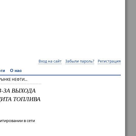
Вход на сайт
Забыли пароль?
Регистрация
ги
О нас
ЫНКЕ НЕФТИ...
З-ЗА ВЫХОДА
ЦИТА ТОПЛИВА
итировании в сети