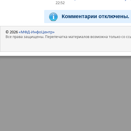
22:52
Комментарии отключены.
© 2026
«МФД-ИнфоЦентр»
Все права защищены. Перепечатка материалов возможна только со ссы