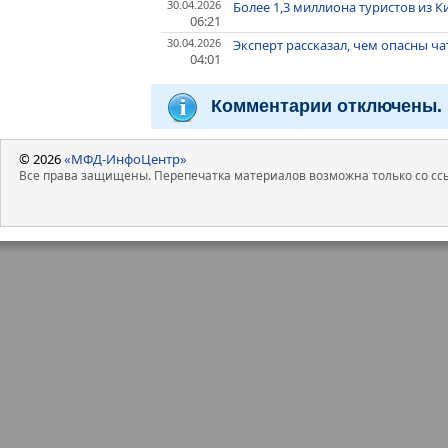
30.04.2026
Более 1,3 миллиона туристов из К
06:21
30.04.2026
Эксперт рассказал, чем опасны ч
04:01
Комментарии отключены.
© 2026
«МФД-ИнфоЦентр»
Все права защищены. Перепечатка материалов возможна только со ссы