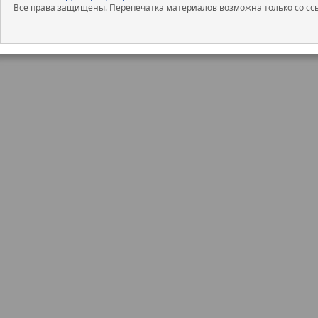
Все права защищены. Перепечатка материалов возможна только со ссы