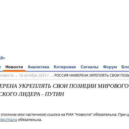
18+
и
Новости
Аналитика
Котировки
Сигналы
Форум
Бло
новости
→
16 октября 2025 г.
→
РОССИЯ НАМЕРЕНА УКРЕПЛЯТЬ СВОИ ПОЗИ
ЕРЕНА УКРЕПЛЯТЬ СВОИ ПОЗИЦИИ МИРОВОГО
КОГО ЛИДЕРА - ПУТИН
(полном или частичном) ссылка на РИА "Новости" обязательна. При ц
tp://ria.ru
обязательна.