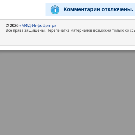
Комментарии отключены.
© 2026
«МФД-ИнфоЦентр»
Все права защищены. Перепечатка материалов возможна только со ссы