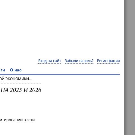
Вход на сайт
Забыли пароль?
Регистрация
ги
О нас
ОЙ ЭКОНОМИКИ...
 2025 И 2026
итировании в сети