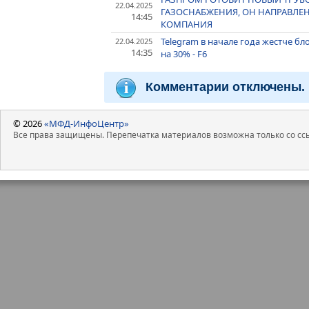
22.04.2025
ГАЗОСНАБЖЕНИЯ, ОН НАПРАВЛЕН
14:45
КОМПАНИЯ
Telegram в начале года жестче бл
22.04.2025
14:35
на 30% - F6
Комментарии отключены.
© 2026
«МФД-ИнфоЦентр»
Все права защищены. Перепечатка материалов возможна только со ссы