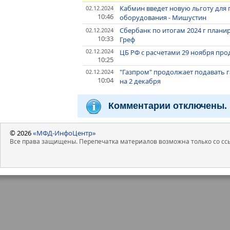
Кабмин введет новую льготу для
02.12.2024
10:46
оборудования - Мишустин
Сбербанк по итогам 2024 г планир
02.12.2024
10:33
Греф
02.12.2024
ЦБ РФ с расчетами 29 ноября про
10:25
"Газпром" продолжает подавать га
02.12.2024
10:04
на 2 декабря
Комментарии отключены.
© 2026
«МФД-ИнфоЦентр»
Все права защищены. Перепечатка материалов возможна только со ссы