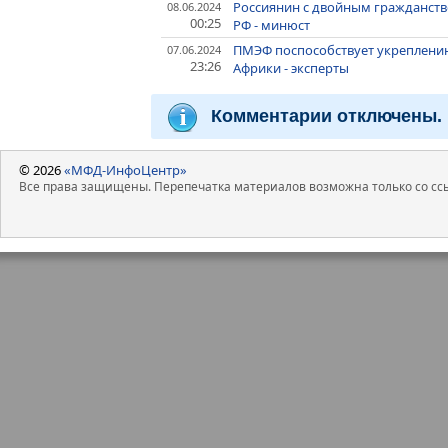
Россиянин с двойным гражданств
08.06.2024
00:25
РФ - минюст
ПМЭФ поспособствует укреплени
07.06.2024
23:26
Африки - эксперты
Комментарии отключены.
© 2026
«МФД-ИнфоЦентр»
Все права защищены. Перепечатка материалов возможна только со ссы