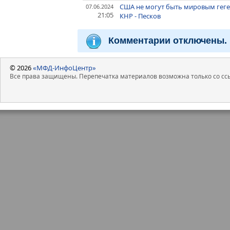
США не могут быть мировым геге
07.06.2024
21:05
КНР - Песков
Комментарии отключены.
© 2026
«МФД-ИнфоЦентр»
Все права защищены. Перепечатка материалов возможна только со ссы