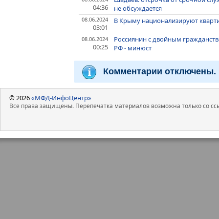
04:36
не обсуждается
08.06.2024
В Крыму национализируют кварти
03:01
Россиянин с двойным гражданств
08.06.2024
00:25
РФ - минюст
Комментарии отключены.
© 2026
«МФД-ИнфоЦентр»
Все права защищены. Перепечатка материалов возможна только со ссы