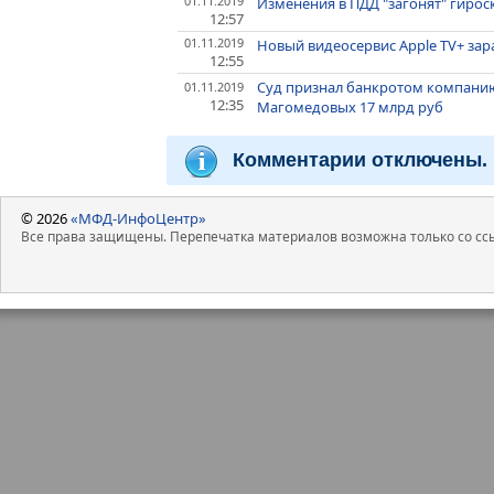
01.11.2019
Изменения в ПДД "загонят" гирос
12:57
01.11.2019
Новый видеосервис Apple TV+ зар
12:55
Суд признал банкротом компани
01.11.2019
12:35
Магомедовых 17 млрд руб
Комментарии отключены.
© 2026
«МФД-ИнфоЦентр»
Все права защищены. Перепечатка материалов возможна только со ссы