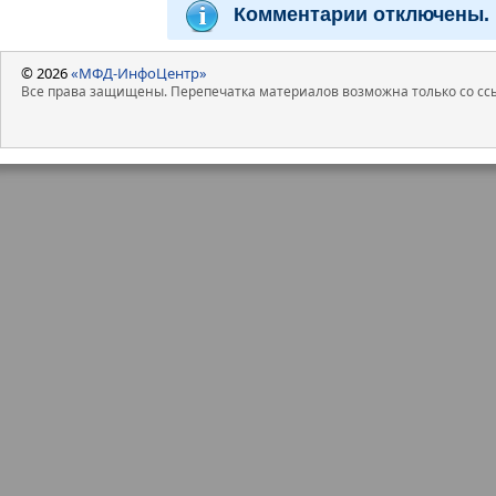
Комментарии отключены.
© 2026
«МФД-ИнфоЦентр»
Все права защищены. Перепечатка материалов возможна только со ссы