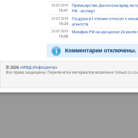
Премьерство Джонсона вряд ли 
23.07.2019
16:41
РФ - эксперт
Госдума в I чтении относит к ин
23.07.2019
16:24
агентств
23.07.2019
Минфин РФ на аукционе 24 июля 
16:08
Комментарии отключены.
© 2026
«МФД-ИнфоЦентр»
Все права защищены. Перепечатка материалов возможна только со ссы