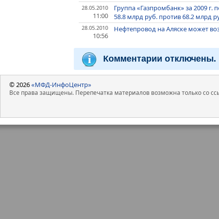
Группа «Газпромбанк» за 2009 г.
28.05.2010
11:00
58.8 млрд руб. против 68.2 млрд 
28.05.2010
Нефтепровод на Аляске может во
10:56
Комментарии отключены.
© 2026
«МФД-ИнфоЦентр»
Все права защищены. Перепечатка материалов возможна только со ссы