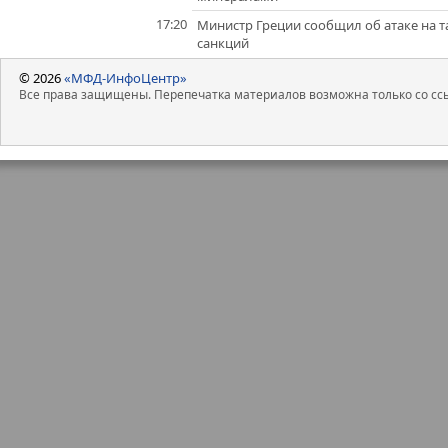
17:20
Министр Греции сообщил об атаке на та
санкций
© 2026
«МФД-ИнфоЦентр»
Все права защищены. Перепечатка материалов возможна только со ссы