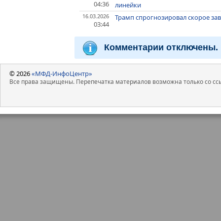
04:36
линейки
16.03.2026
Трамп спрогнозировал скорое за
03:44
Комментарии отключены.
© 2026
«МФД-ИнфоЦентр»
Все права защищены. Перепечатка материалов возможна только со ссы