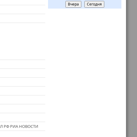
Вчера
Сегодня
ОЛ РФ РИА НОВОСТИ