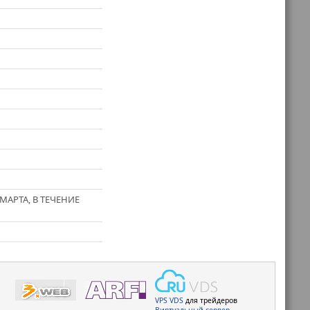
АРТА, В ТЕЧЕНИЕ
VPS
VDS
для трейдеров
Виртуальный сервер