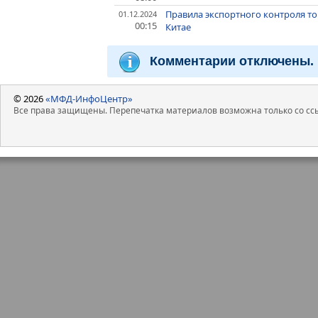
Правила экспортного контроля то
01.12.2024
00:15
Китае
Комментарии отключены.
© 2026
«МФД-ИнфоЦентр»
Все права защищены. Перепечатка материалов возможна только со ссы