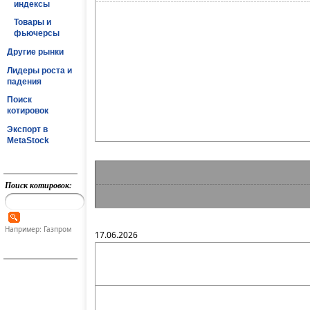
индексы
Товары и
фьючерсы
Другие рынки
Лидеры роста и
падения
Поиск
котировок
Экспорт в
MetaStock
Поиск котировок:
Например: Газпром
17.06.2026