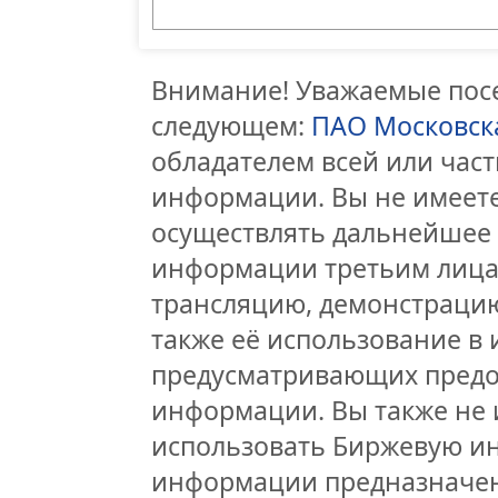
Внимание! Уважаемые посе
следующем:
ПАО Московск
обладателем всей или час
информации. Вы не имеете
осуществлять дальнейшее
информации третьим лицам
трансляцию, демонстрацию
также её использование в 
предусматривающих предо
информации. Вы также не 
использовать Биржевую и
информации предназначен