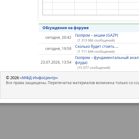
Обсуждение на форуме
Газпром – акции (GAZP)
сегодня, 20:42
(1 313 066 сообщений)
Сколько будет стоить ...
сегодня, 19:59
(1 711 644 сообщения)
Газпром – фундаментальный анал
23.07.2026, 13:54
флуда)
(15 077 сообщений)
© 2026
«МФД-ИнфоЦентр»
Все права защищены. Перепечатка материалов возможна только со ссы