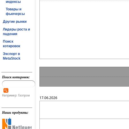
индексы
Товары и
фьючерсы
Другие рынки
Лидеры роста и
падения
Поиск
котировок
Экспорт в
MetaStock
Поиск котировок:
Например: Газпром
17.06.2026
Наши продукты: