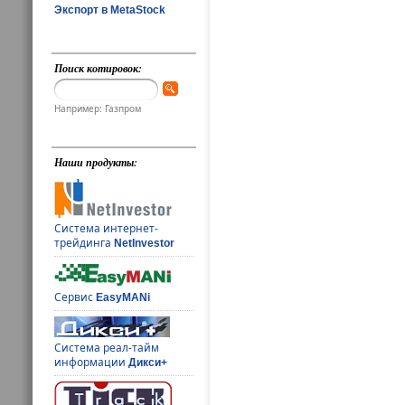
Экспорт в MetaStock
Поиск котировок:
Например: Газпром
Наши продукты:
Система интернет-
трейдинга
NetInvestor
Сервис
EasyMANi
Система реал-тайм
информации
Дикси+