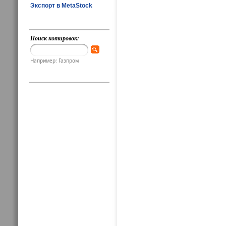
Экспорт в MetaStock
Поиск котировок:
Например: Газпром