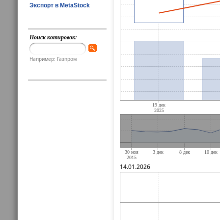
Экспорт в MetaStock
Поиск котировок:
Например: Газпром
14.01.2026