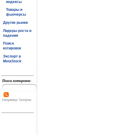
индексы
Товары и
фьючерсы
Другие рынки
Лидеры роста и
падения
Поиск
котировок
Экспорт в
MetaStock
Поиск котировок:
Например: Газпром