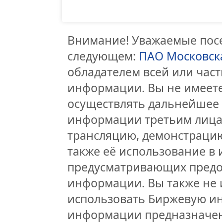
Внимание! Уважаемые посе
следующем:
ПАО Московск
обладателем всей или час
информации. Вы не имеете
осуществлять дальнейшее
информации третьим лицам
трансляцию, демонстрацию
также её использование в 
предусматривающих предо
информации. Вы также не 
использовать Биржевую и
информации предназначен