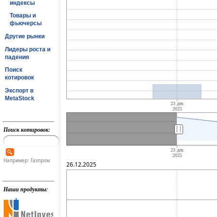
индексы
Товары и
фьючерсы
Другие рынки
Лидеры роста и
падения
Поиск
котировок
Экспорт в
MetaStock
||
Поиск котировок:
Например: Газпром
26.12.2025
Наши продукты: