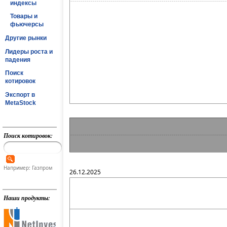
индексы
Товары и
фьючерсы
Другие рынки
Лидеры роста и
падения
Поиск
котировок
Экспорт в
MetaStock
Поиск котировок:
Например: Газпром
26.12.2025
Наши продукты: