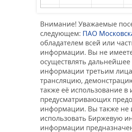
Внимание! Уважаемые посе
следующем:
ПАО Московск
обладателем всей или час
информации. Вы не имеете
осуществлять дальнейшее
информации третьим лицам
трансляцию, демонстрацию
также её использование в 
предусматривающих предо
информации. Вы также не 
использовать Биржевую и
информации предназначен