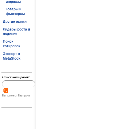
индексы
Товары и
фьючерсы
Другие рынки
Лидеры роста и
падения
Поиск
котировок
Экспорт в
MetaStock
Поиск котировок:
Например: Газпром