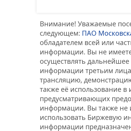
Внимание! Уважаемые посе
следующем:
ПАО Московск
обладателем всей или час
информации. Вы не имеете
осуществлять дальнейшее
информации третьим лицам
трансляцию, демонстрацию
также её использование в 
предусматривающих предо
информации. Вы также не 
использовать Биржевую и
информации предназначен