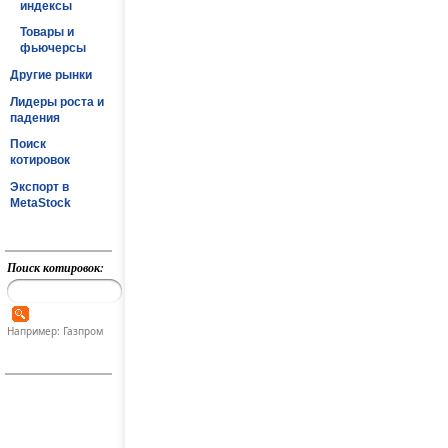
индексы
Товары и
фьючерсы
Другие рынки
Лидеры роста и
падения
Поиск
котировок
Экспорт в
MetaStock
Поиск котировок:
Например: Газпром