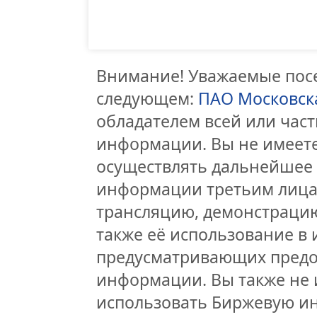
Внимание! Уважаемые посе
следующем:
ПАО Московск
обладателем всей или час
информации. Вы не имеете
осуществлять дальнейшее
информации третьим лицам
трансляцию, демонстрацию
также её использование в 
предусматривающих предо
информации. Вы также не 
использовать Биржевую и