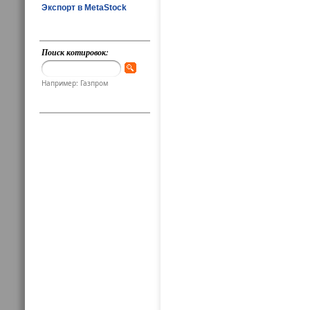
Экспорт в MetaStock
Поиск котировок:
Например: Газпром