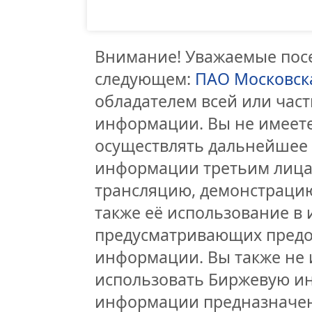
Внимание! Уважаемые посе
следующем:
ПАО Московск
обладателем всей или час
информации. Вы не имеете
осуществлять дальнейшее
информации третьим лицам
трансляцию, демонстрацию
также её использование в 
предусматривающих предо
информации. Вы также не 
использовать Биржевую и
информации предназначен