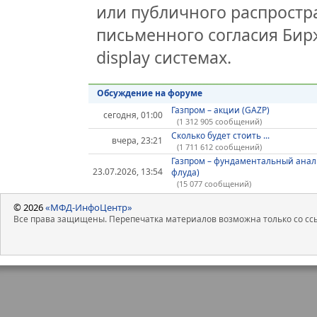
или публичного распростра
письменного согласия Бир
display системах.
Обсуждение на форуме
Газпром – акции (GAZP)
сегодня, 01:00
(1 312 905 сообщений)
Сколько будет стоить ...
вчера, 23:21
(1 711 612 сообщений)
Газпром – фундаментальный анал
23.07.2026, 13:54
флуда)
(15 077 сообщений)
© 2026
«МФД-ИнфоЦентр»
Все права защищены. Перепечатка материалов возможна только со ссы