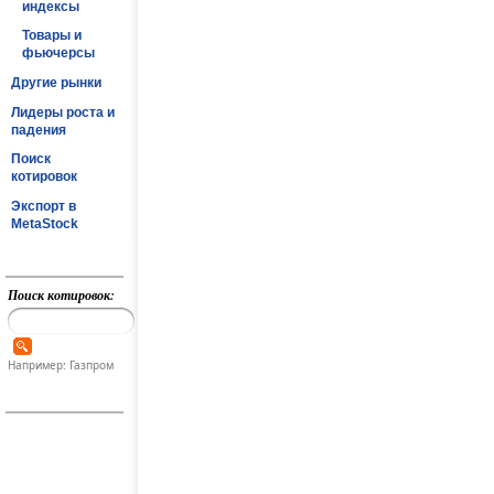
индексы
Товары и
фьючерсы
Другие рынки
Лидеры роста и
падения
Поиск
котировок
Экспорт в
MetaStock
Поиск котировок:
Например: Газпром