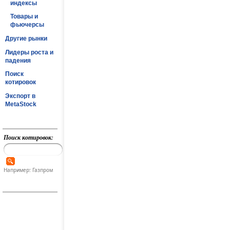
индексы
Товары и
фьючерсы
Другие рынки
Лидеры роста и
падения
Поиск
котировок
Экспорт в
MetaStock
Поиск котировок:
Например: Газпром