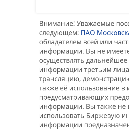
Внимание! Уважаемые посе
следующем:
ПАО Московск
обладателем всей или час
информации. Вы не имеете
осуществлять дальнейшее
информации третьим лицам
трансляцию, демонстрацию
также её использование в 
предусматривающих предо
информации. Вы также не 
использовать Биржевую и
информации предназначен