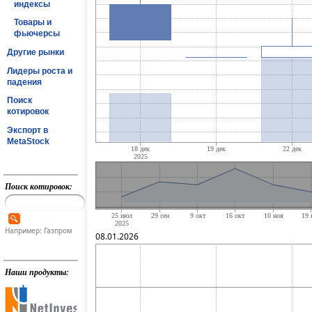
индексы
Товары и
фьючерсы
Другие рынки
Лидеры роста и
падения
Поиск
котировок
Экспорт в
MetaStock
Поиск котировок:
Например: Газпром
08.01.2026
Наши продукты: